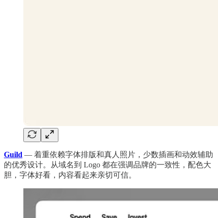
Guild
— 着重依赖字体排版和真人照片，少数插画和动效辅助
的优秀设计。从域名到 Logo 都在强调品牌的一致性，配色大
胆，字体好看，内容看起来亲切可信。