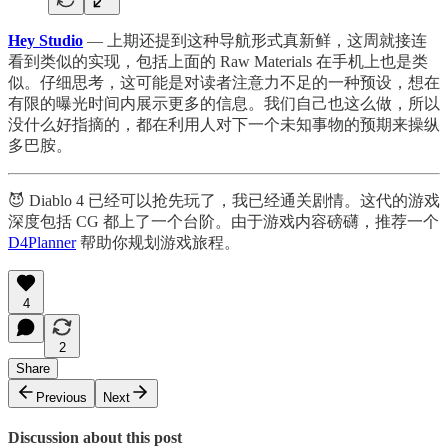
Hey Studio
— 上期还提到这种导航形式真新鲜，这周就接连
看到类似的实现，包括上面的 Raw Materials 在手机上也是类
似。仔细思考，这可能是对读者注意力不足的一种预设，想在
有限的曝光时间内展示更多的信息。我们自己也这么做，所以
没什么好指摘的，都在利用人对下一个未知事物的预期来操纵
多巴胺。
😈 Diablo 4 已经可以抢先玩了，我已经通关剧情。这代的游戏
深度包括 CG 都上了一个台阶。由于游戏内容磅礴，推荐一个
D4Planner
帮助你规划游戏旅程。
4
2
Share
Previous
Next
Discussion about this post