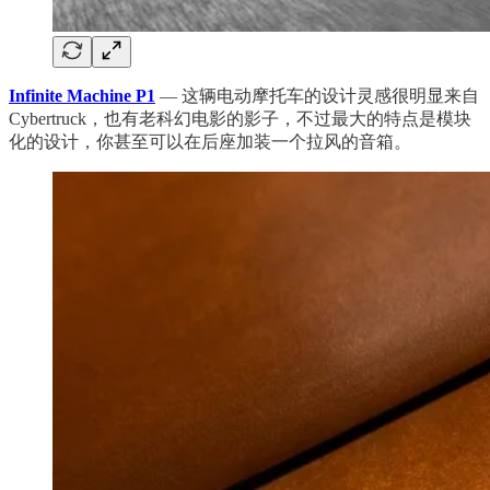
Infinite Machine P1
— 这辆电动摩托车的设计灵感很明显来自
Cybertruck，也有老科幻电影的影子，不过最大的特点是模块
化的设计，你甚至可以在后座加装一个拉风的音箱。