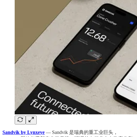
Sandvik by Lynxeye
— Sandvik 是瑞典的重工业巨头，