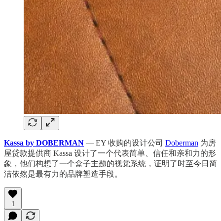
Kassa by DOBERMAN
— EY 收购的设计公司
Doberman
为房
屋贷款提供商 Kassa 设计了一个代表简单、信任和亲和力的形
象，他们构想了一个盒子主题的视觉系统，证明了时至今日简
洁依然是最有力的品牌塑造手段。
1