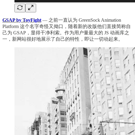
GSAP by ToyFight
— 之前一直认为 GreenSock Animation
Platform 这个名字奇怪又拗口，随着新的改版他们直接简称自
己为 GSAP，显得干净利索。作为用户量最大的 JS 动画库之
一，新网站很好地展示了自己的特性，即让一切动起来。