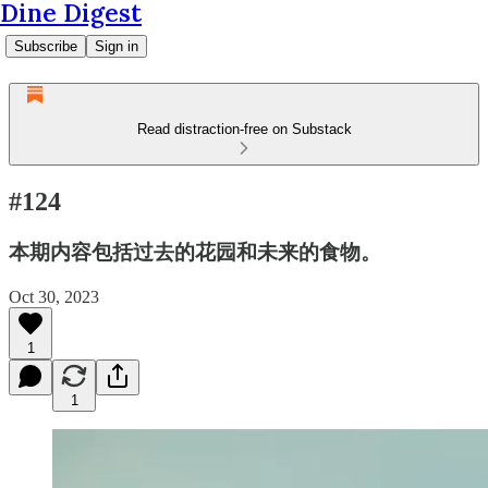
Dine Digest
Subscribe
Sign in
Read distraction-free on Substack
#124
本期内容包括过去的花园和未来的食物。
Oct 30, 2023
1
1