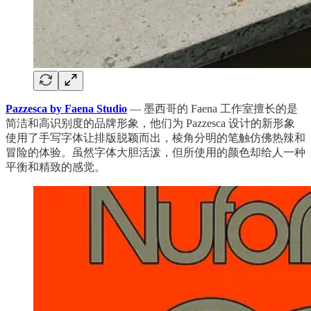
Pazzesca by Faena Studio
— 墨西哥的 Faena 工作室擅长的是
简洁和高识别度的品牌形象，他们为 Pazzesca 设计的新形象
使用了手写字体让排版脱颖而出，棱角分明的笔触仿佛热辣和
冒险的体验。虽然字体大胆活泼，但所使用的颜色却给人一种
平衡和精致的感觉。