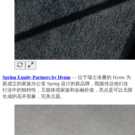
Spring Equity Partners by Hymn
— 位于瑞士洛桑的 Hymn 为
新成立的家族办公室 Spring 设计的新品牌，既能传达他们在
行业中的独特性，又能体现家族和金融价值，亮点是可以无限
生成的花卉形象，完美点题。