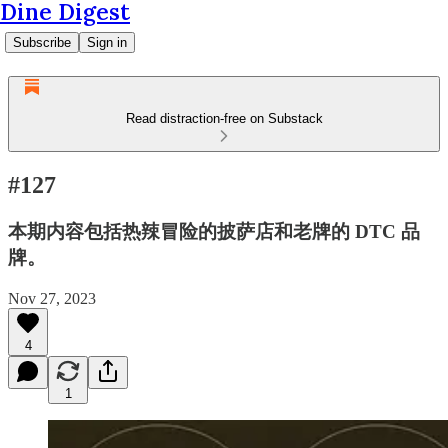
Dine Digest
Subscribe
Sign in
Read distraction-free on Substack
#127
本期内容包括热辣冒险的披萨店和老牌的 DTC 品
牌。
Nov 27, 2023
4
1