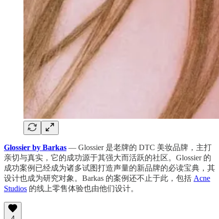
Glossier by Barkas
— Glossier 是老牌的 DTC 美妆品牌，主打
亲切与真实，它的成功源于其强大而活跃的社区。Glossier 的
成功案例已经成为诸多试图打造声量的新品牌的必读宝典，其
设计也成为研究对象。Barkas 的案例还不止于此，包括
Acne
Studios
的线上零售体验也由他们设计。
4