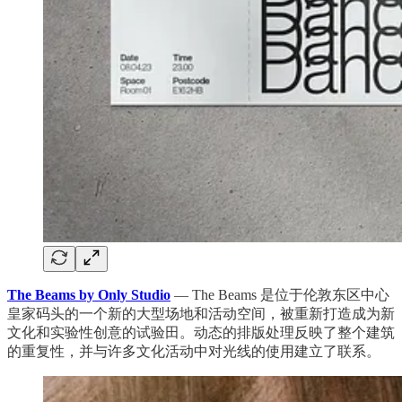
The Beams by Only Studio
— The Beams 是位于伦敦东区中心
皇家码头的一个新的大型场地和活动空间，被重新打造成为新
文化和实验性创意的试验田。动态的排版处理反映了整个建筑
的重复性，并与许多文化活动中对光线的使用建立了联系。