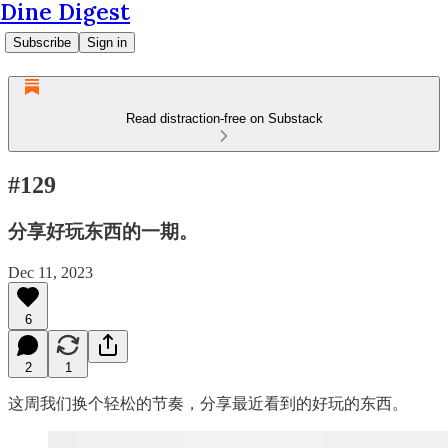
Dine Digest
Subscribe
Sign in
Read distraction-free on Substack
#129
分享好玩东西的一期。
Dec 11, 2023
6
2
1
这周我们换个轻松的节奏，分享最近看到的好玩的东西。