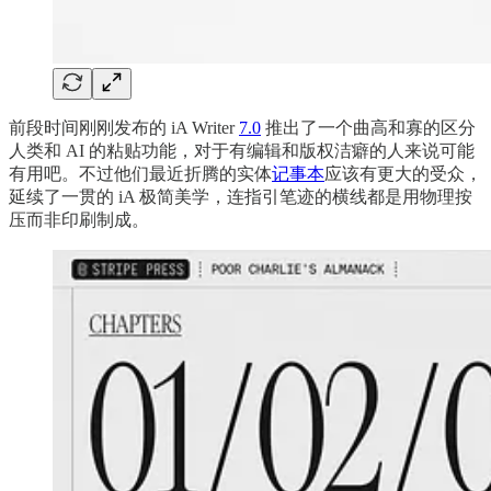
前段时间刚刚发布的 iA Writer
7.0
推出了一个曲高和寡的区分
人类和 AI 的粘贴功能，对于有编辑和版权洁癖的人来说可能
有用吧。不过他们最近折腾的实体
记事本
应该有更大的受众，
延续了一贯的 iA 极简美学，连指引笔迹的横线都是用物理按
压而非印刷制成。