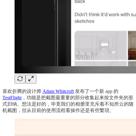
喜欢折腾的设计师
Adam Whitcroft
发布了一个新 app 的
TestFlight
，功能是把截图最重要的部分收集起来按文件夹的形
式归纳。想法是好的，毕竟我们的相册里充斥着不知所云的随
机截图，但从目前的使用流程看操作还是有些繁琐。