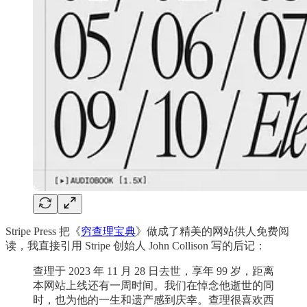
Stripe Press 把《
穷查理宝典
》做成了精美的网站供人免费阅
读，我直接引用 Stripe 创始人 John Collison 写的后记：
查理于 2023 年 11 月 28 日去世，享年 99 岁，距离
本网站上线还有一周时间。我们在悼念他逝世的同
时，也为他的一生和遗产感到庆幸。查理很喜欢西