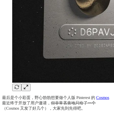
最后是个小彩蛋，野心勃勃想要做个人版 Pinterest 的
Cosmos
最近终于开放了用户邀请，
但非常吝啬地只给了一个
（Cosmos 又发了好几个），大家先到先得吧。