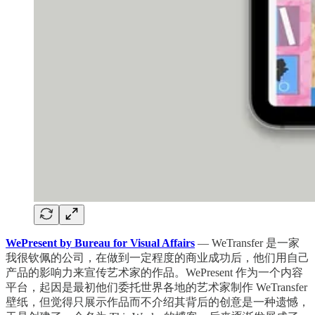
WePresent by Bureau for Visual Affairs
— WeTransfer 是一家
我很钦佩的公司，在做到一定程度的商业成功后，他们用自己
产品的影响力来宣传艺术家的作品。WePresent 作为一个内容
平台，起因是最初他们委托世界各地的艺术家制作 WeTransfer
壁纸，但觉得只展示作品而不介绍其背后的创意是一种遗憾，