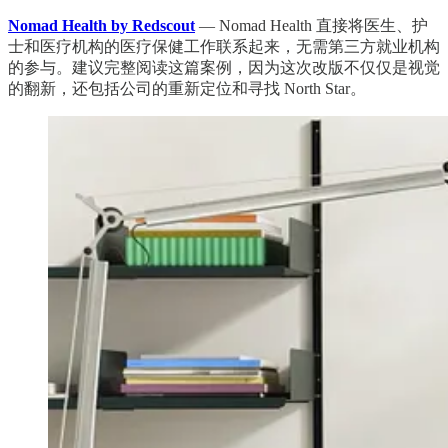
Nomad Health by Redscout
— Nomad Health 直接将医生、护
士和医疗机构的医疗保健工作联系起来，无需第三方就业机构
的参与。建议完整阅读这篇案例，因为这次改版不仅仅是视觉
的翻新，还包括公司的重新定位和寻找 North Star。