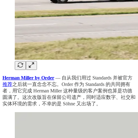
Herman Miller by Order
— 自从我们用过 Standards 并被官方
推荐
之后就一直念念不忘。Order 作为 Standards 的共同拥有
者，用它完成 Herman Miller 这种量级的客户案例也算是功德
圆满了。这次改版旨在保留公司遗产，同时适应数字、社交和
实体环境的需求，不幸的是 Söhne 又出场了。