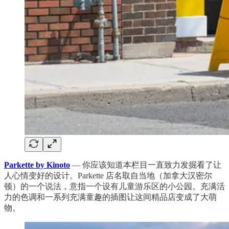
Parkette by Kinoto
— 你应该知道本栏目一直致力发掘看了让
人心情变好的设计。Parkette 店名取自当地（加拿大汉密尔
顿）的一个说法，意指一个设有儿童游乐区的小公园。充满活
力的色调和一系列充满童趣的插图让这间精品店变成了大萌
物。