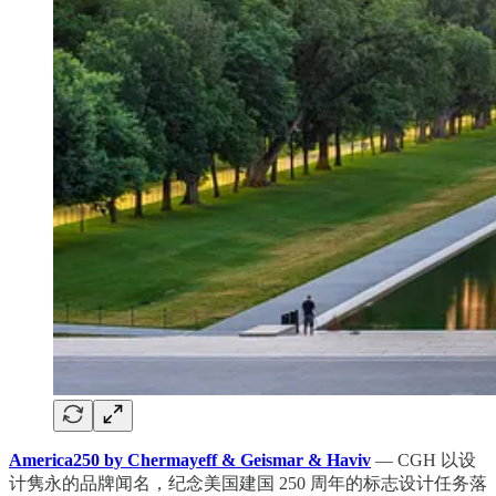
America250 by Chermayeff & Geismar & Haviv
— CGH 以设
计隽永的品牌闻名，纪念美国建国 250 周年的标志设计任务落