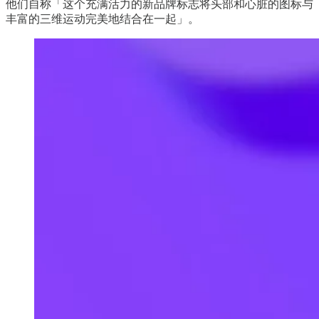
他们自称「这个充满活力的新品牌标志将头部和心脏的图标与
丰富的三维运动完美地结合在一起」。