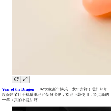
Year of the Dragon
— 祝大家新年快乐，龙年吉祥！我们的年
度保留节目手机壁纸已经新鲜出炉，欢迎下载使用，妆点新的
一年（真的不是甜虾