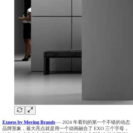
Exness by Moving Brands
— 2024 年看到的第一个不错的动态
品牌形象，最大亮点就是用一个动画融合了 EXO 三个字母，