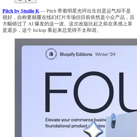
Pitch by Studio K
— Pitch 带着明星光环出生但是运气却不是
很好，自称要颠覆在线幻灯片市场但目前依然是小众产品，且
大幅错过了 AI 爆发的这一波。这次改版比起之前在美感上算
是退步，这个 lockup 看起来总觉得不太和谐。