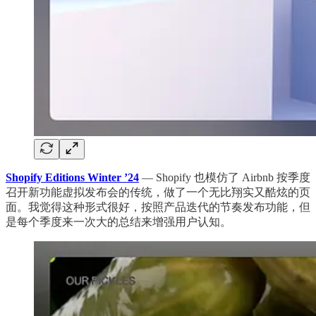
Shopify Editions Winter ’24
— Shopify 也模仿了 Airbnb 按季度
召开新功能虚拟发布会的传统，做了一个无比翔实又酷炫的页
面。我觉得这种形式很好，按照产品迭代的节奏发布功能，但
是每个季度来一次大的总结来增强用户认知。