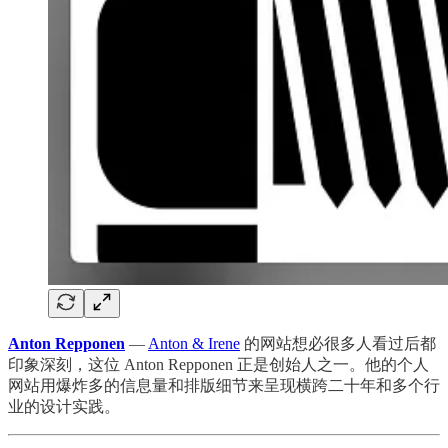
Anton Repponen
—
Anton & Irene
的网站想必很多人看过后都
印象深刻，这位 Anton Repponen 正是创始人之一。他的个人
网站用爆炸多的信息量和排版细节来呈现横跨二十年和多个行
业的设计实践。