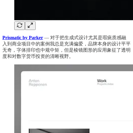
Prismatic by Parker
— 对于把生成式设计尤其是瑕疵质感融
入到商业项目中的案例我总是充满偏爱，品牌本身的设计平平
无奇，字体排印也中规中矩，但是棱镜图形的应用象征了透明
度和对数字货币投资的清晰视野。