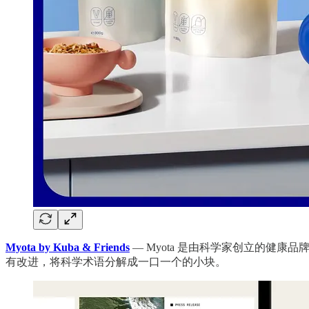
Myota by Kuba & Friends
— Myota 是由科学家创立的健康
有改进，将科学术语分解成一口一个的小块。