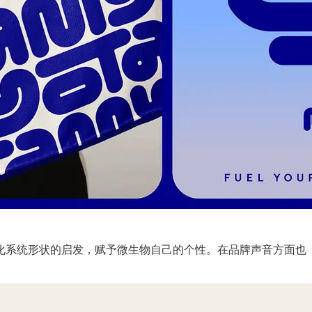
了人类消化系统形状的启发，赋予微生物自己的个性。在品牌声音方面也