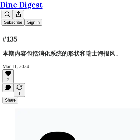
Dine Digest
Subscribe
Sign in
#135
本期内容包括消化系统的形状和瑞士海报风。
Mar 11, 2024
2
1
Share