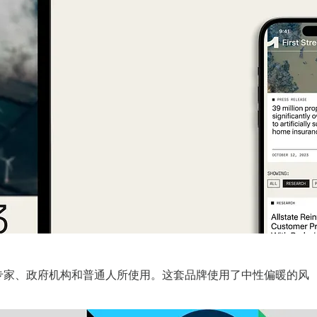
的数据被行业专家、政府机构和普通人所使用。这套品牌使用了中性偏暖的风