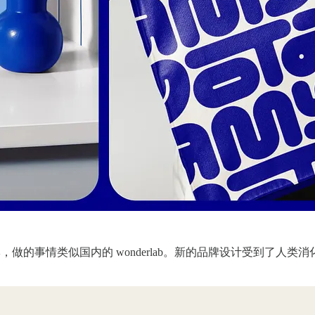
品牌，做的事情类似国内的 wonderlab。新的品牌设计受到