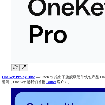
OneKey Pro by Dine
— OneKey 推出了旗舰级硬件钱包产品
道吗，OneKey 是我们首批
Buffet
客户）。