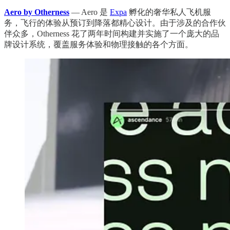
Aero by Otherness
— Aero 是
Expa
孵化的奢华私人飞机服
务，飞行的体验从预订到降落都精心设计。由于涉及的合作伙
伴众多，Otherness 花了两年时间构建并实施了一个庞大的品
牌设计系统，覆盖服务体验和物理接触的各个方面。