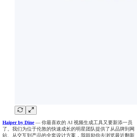
Haiper by Dine
— 你最喜欢的 AI 视频生成工具又要新添一员
了。我们为位于伦敦的快速成长的明星团队提供了从品牌到网
站、从交互到产品的全套设计方案，我鼓励你去浏览最近翻新