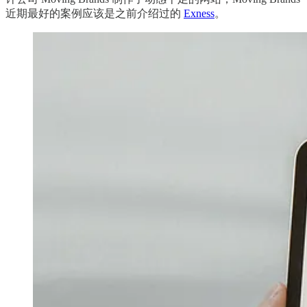
近期最好的案例应该是之前介绍过的
Exness
。