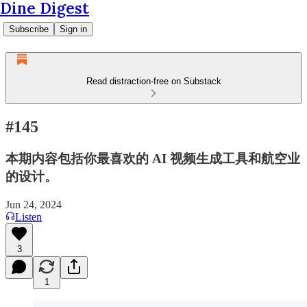
Dine Digest
Subscribe
Sign in
Read distraction-free on Substack
#145
本期内容包括你最喜欢的 AI 视频生成工具和航空业
的设计。
Jun 24, 2024
Listen
3
1