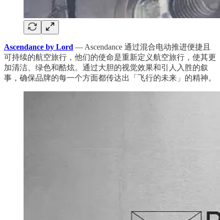
Ascendance by Lord
— Ascendance 通过混合电动推进便捷且
可持续的航空旅行，他们的使命是重新定义航空旅行，使其更
加清洁、绿色和酷炫。通过大胆的视觉效果和引人入胜的叙
事，确保品牌的每一个方面都传达出「飞行的未来」的精神。