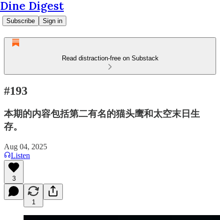
Dine Digest
Subscribe
Sign in
Read distraction-free on Substack
#193
本期的内容包括第二有名的猫头鹰和太空末日生
存。
Aug 04, 2025
Listen
3
1