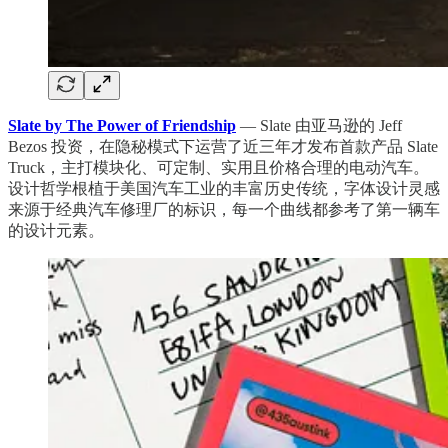
Slate by The Power of Friendship
— Slate 由亚马逊的 Jeff
Bezos 投资，在隐秘模式下运营了近三年才发布首款产品 Slate
Truck，主打模块化、可定制、实用且价格合理的电动汽车。
设计哲学根植于美国汽车工业的丰富历史传统，字体设计灵感
来源于经典汽车修理厂的标识，每一个曲线都参考了第一辆车
的设计元素。