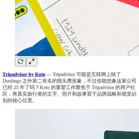
Tripadvisor by Koto
— Tripadvisor 可能是互联网上除了
Duolingo 之外第二有名的猫头鹰形象，不过你能想象这家公司
已经 25 年了吗？Koto 的重塑工作聚焦于 Tripadvisor 的用户社
区，将真实旅行者的文字、照片和故事置于品牌战略和视觉识
别的核心位置。