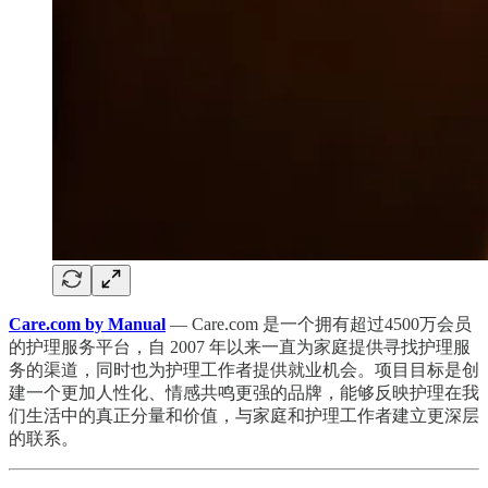
Care.com by Manual
— Care.com 是一个拥有超过4500万会员
的护理服务平台，自 2007 年以来一直为家庭提供寻找护理服
务的渠道，同时也为护理工作者提供就业机会。项目目标是创
建一个更加人性化、情感共鸣更强的品牌，能够反映护理在我
们生活中的真正分量和价值，与家庭和护理工作者建立更深层
的联系。