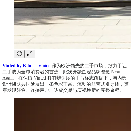
Vinted by Kiln
—
Vinted
作为欧洲领先的二手市场，致力于让
二手成为全球消费者的首选。此次升级围绕品牌理念 New
Again，在保留 Vinted 具有辨识度的手写标志前提下，与内部
设计团队共同延展出一条色彩丰富、流动的丝带式引导线，贯
穿发现好物、连接用户、达成交易与庆祝焕新的完整旅程。