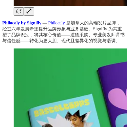
Philocaly by Signifly
—
Philocaly
是加拿大的高端发片品牌，
经过六年发展希望提升品牌形象与业务基础。Signifly 为其重
塑了品牌识别，将其核心价值——道德采购、专业美发师背书
与信任感——转化为更大胆、现代且差异化的视觉与语调。