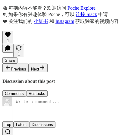
🚀 每期内容不够看？欢迎访问
Poche Explore
🙋 如果你有兴趣体验 Poche，可以
连接 Slack
申请
❤️ 关注我们的
小红书
和
Instagram
获取独家的视频内容
1
1
Share
Previous
Next
Discussion about this post
Comments
Restacks
Top
Latest
Discussions