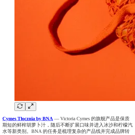
Cymes Tłocznia by BNA
— Victoria Cymes 的旗舰产品是保质
期短的鲜榨胡萝卜汁，随后不断扩展口味并进入冰沙和柠檬汽
水等新类别。BNA 的任务是梳理复杂的产品线并完成品牌转