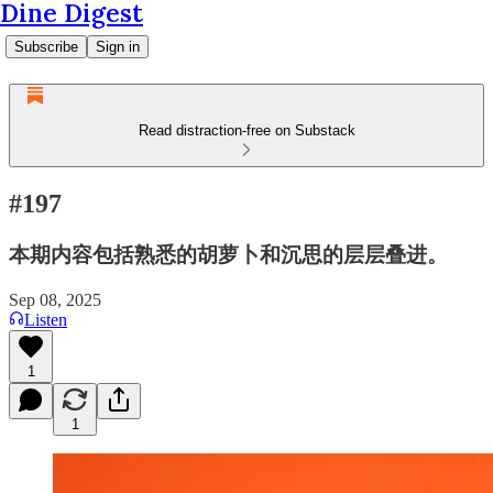
Dine Digest
Subscribe
Sign in
Read distraction-free on Substack
#197
本期内容包括熟悉的胡萝卜和沉思的层层叠进。
Sep 08, 2025
Listen
1
1