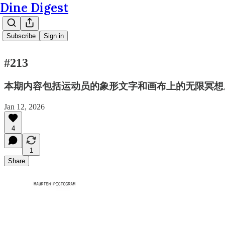
Dine Digest
Subscribe
Sign in
#213
本期内容包括运动员的象形文字和画布上的无限冥想
Jan 12, 2026
4
1
Share