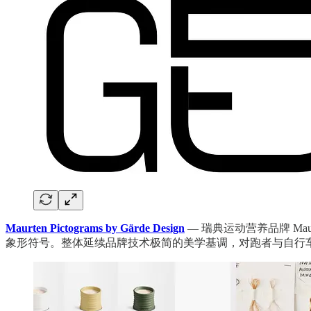
Maurten Pictograms by Gärde Design
— 瑞典运动营养品牌 Mau
象形符号。整体延续品牌技术极简的美学基调，对跑者与自行