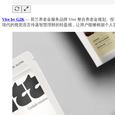
Vive by G2K
— 荷兰养老金服务品牌 Vive 整合养老金规划、
现代的视觉语言传递智慧理财的轻盈感，让用户能够根据个人