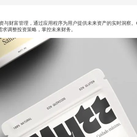
投资与财富管理，通过应用程序为用户提供未来资产的实时洞察。G2K 
需求调整投资策略，掌控未来财务。