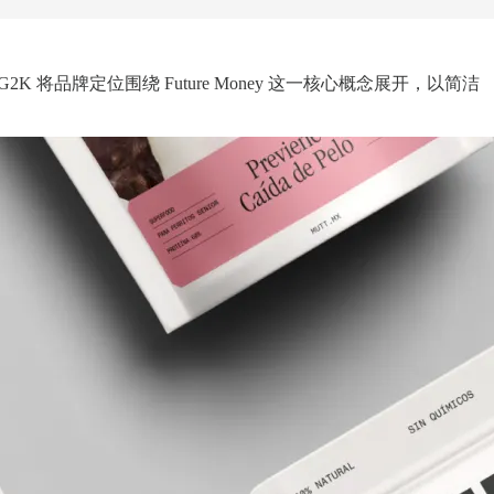
将品牌定位围绕 Future Money 这一核心概念展开，以简洁