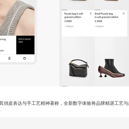
年来以其俏皮表达与手工艺精神著称，全新数字体验将品牌精湛工艺与
。