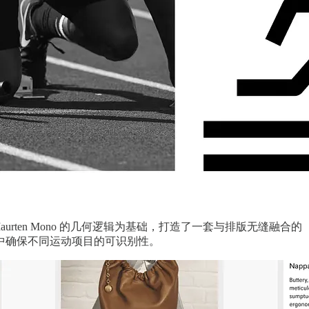
体 Maurten Mono 的几何逻辑为基础，打造了一套与排版无缝融合的
中确保不同运动项目的可识别性。