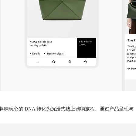
趣味玩心的 DNA 转化为沉浸式线上购物旅程。通过产品呈现与