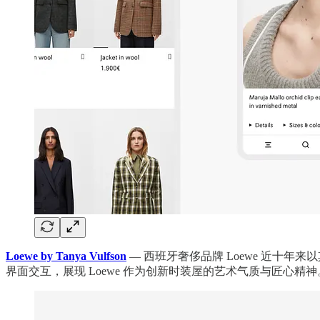
Loewe by Tanya Vulfson
— 西班牙奢侈品牌 Loewe 近十
界面交互，展现 Loewe 作为创新时装屋的艺术气质与匠心精神