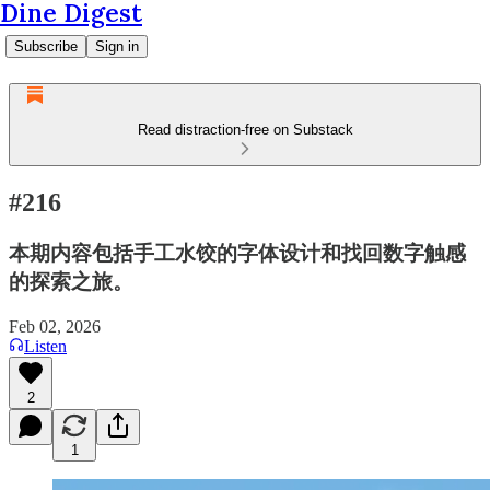
Dine Digest
Subscribe
Sign in
Read distraction-free on Substack
#216
本期内容包括手工水饺的字体设计和找回数字触感
的探索之旅。
Feb 02, 2026
Listen
2
1