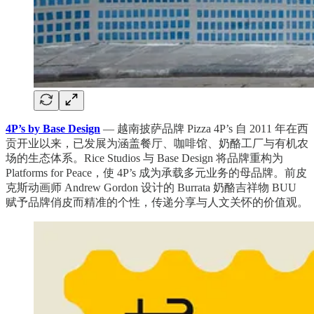
4P’s by Base Design
— 越南披萨品牌 Pizza 4P’s 自 2011 年在西
贡开业以来，已发展为涵盖餐厅、咖啡馆、奶酪工厂与有机农
场的生态体系。Rice Studios 与 Base Design 将品牌重构为
Platforms for Peace，使 4P’s 成为承载多元业务的母品牌。前皮
克斯动画师 Andrew Gordon 设计的 Burrata 奶酪吉祥物 BUU
赋予品牌俏皮而精准的个性，传递分享与人文关怀的价值观。