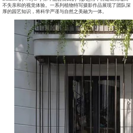
不失亲和的视觉体验。一系列植物特写摄影作品展现了团队深
厚的园艺知识，将科学严谨与自然之美融为一体。