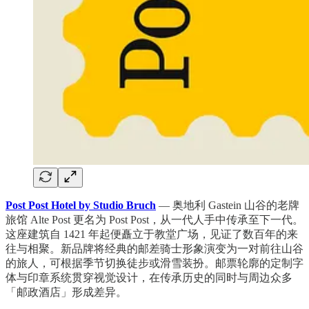
Post Post Hotel by Studio Bruch
— 奥地利 Gastein 山谷的老牌
旅馆 Alte Post 更名为 Post Post，从一代人手中传承至下一代。
这座建筑自 1421 年起便矗立于教堂广场，见证了数百年的来
往与相聚。新品牌将经典的邮差骑士形象演变为一对前往山谷
的旅人，可根据季节切换徒步或滑雪装扮。邮票轮廓的定制字
体与印章系统贯穿视觉设计，在传承历史的同时与周边众多
「邮政酒店」形成差异。