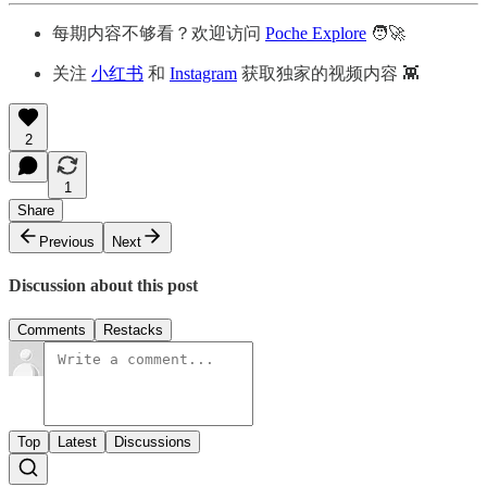
每期内容不够看？欢迎访问
Poche Explore
🧑‍🚀
关注
小红书
和
Instagram
获取独家的视频内容 👾
2
1
Share
Previous
Next
Discussion about this post
Comments
Restacks
Top
Latest
Discussions