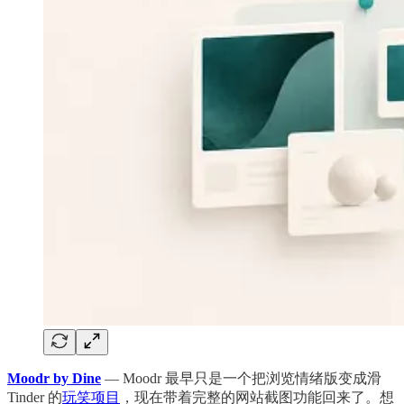
Moodr by Dine
— Moodr 最早只是一个把浏览情绪版变成滑
Tinder 的
玩笑项目
，现在带着完整的网站截图功能回来了。想