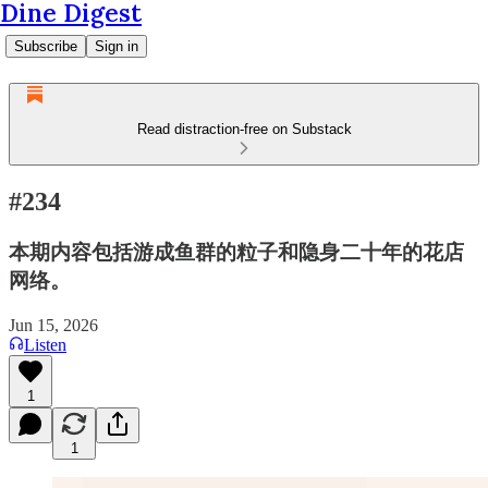
Dine Digest
Subscribe
Sign in
Read distraction-free on Substack
#234
本期内容包括游成鱼群的粒子和隐身二十年的花店
网络。
Jun 15, 2026
Listen
1
1