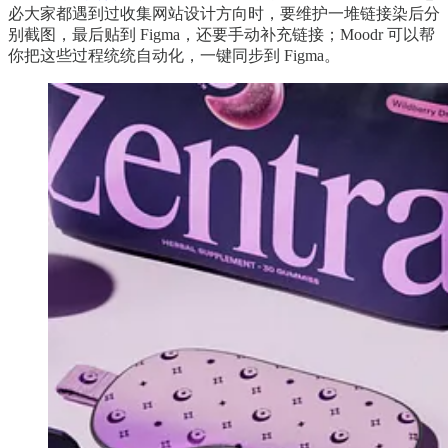
必大家都遇到过收集网站设计方向时，要维护一堆链接染后分
别截图，最后贴到 Figma，还要手动补充链接；Moodr 可以帮
你把这些过程统统自动化，一键同步到 Figma。