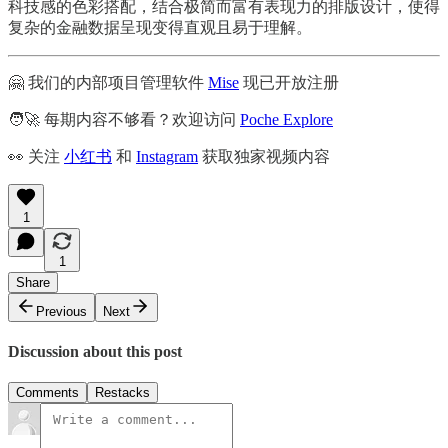
科技感的色彩搭配，结合极简而富有表现力的排版设计，使得
复杂的金融数据呈现变得直观且易于理解。
🤗 我们的内部项目管理软件
Mise
现已开放注册
🧑‍🚀 每期内容不够看？欢迎访问
Poche Explore
👀 关注
小红书
和
Instagram
获取独家视频内容
1
1
Share
Previous
Next
Discussion about this post
Comments
Restacks