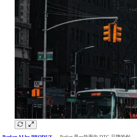
Parker AI by PRODUX
— Parker 是一款面向 DTC 品牌的创