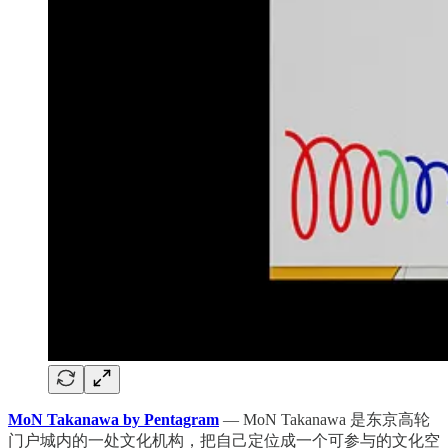
MoN Takanawa by Pentagram
— MoN Takanawa 是东京高轮
门户城内的一处文化机构，把自己定位成一个可参与的文化空