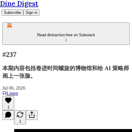
Dine Digest
Subscribe
Sign in
Read distraction-free on Substack
#237
本期内容包括卷进时间螺旋的博物馆和给 AI 策略师
画上一张脸。
Jul 06, 2026
Listen
1
1