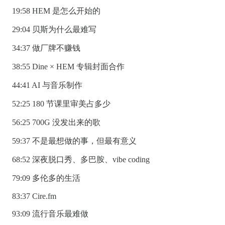
19:58 HEM 是怎么开始的
29:04 贝斯为什么最难写
34:37 做厂牌不赚钱
38:55 Dine × HEM 专辑封面合作
44:41 AI 与音乐制作
52:25 180 节课里审美占多少
56:25 700G 没发出来的歌
59:37 不是最想做的事，但最有意义
68:52 深夜脱口秀、多巴胺、vibe coding
79:09 多伦多的生活
83:37 Cire.fm
93:09 流行音乐最难做