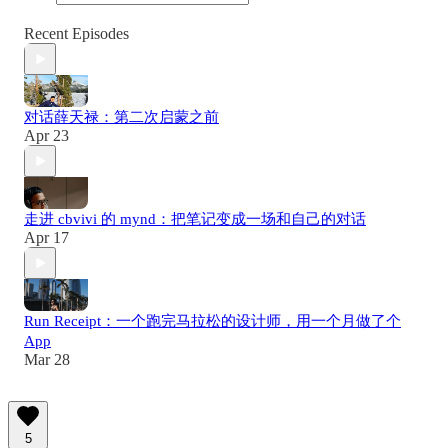
Recent Episodes
对话薛天禄：第二次启蒙之前
Apr 23
走进 cbvivi 的 mynd：把笔记变成一场和自己的对话
Apr 17
Run Receipt：一个跑完马拉松的设计师，用一个月做了个
App
Mar 28
5