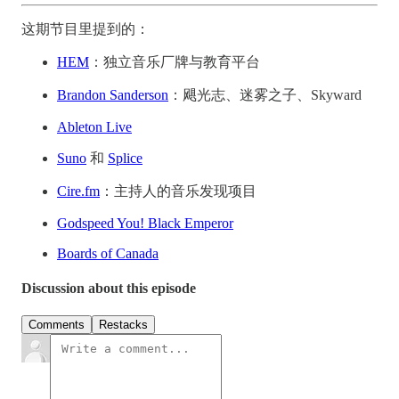
这期节目里提到的：
HEM
：独立音乐厂牌与教育平台
Brandon Sanderson
：飓光志、迷雾之子、Skyward
Ableton Live
Suno
和
Splice
Cire.fm
：主持人的音乐发现项目
Godspeed You! Black Emperor
Boards of Canada
Discussion about this episode
Comments
Restacks